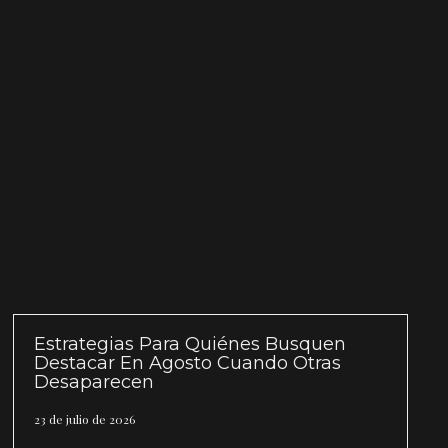
Estrategias Para Quiénes Busquen
Destacar En Agosto Cuando Otras
Desaparecen
23 de julio de 2026