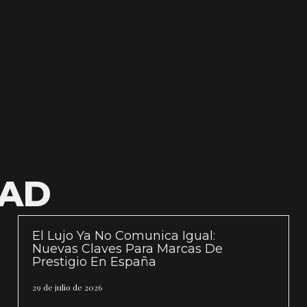
DAD
El Lujo Ya No Comunica Igual:
Nuevas Claves Para Marcas De
Prestigio En España
29 de julio de 2026