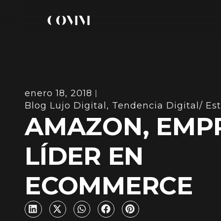
enero 18, 2018
Blog Lujo Digital
,
Tendencia Digital/ Est
AMAZON, EMP
LÍDER EN
ECOMMERCE