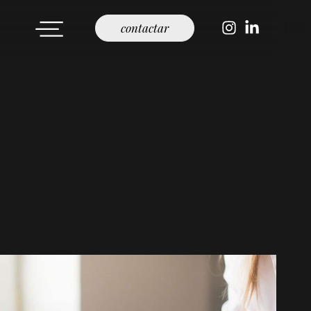
contactar