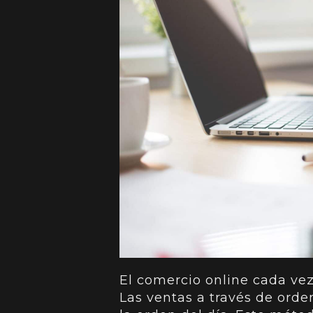
El comercio online cada vez
Las ventas a través de orde