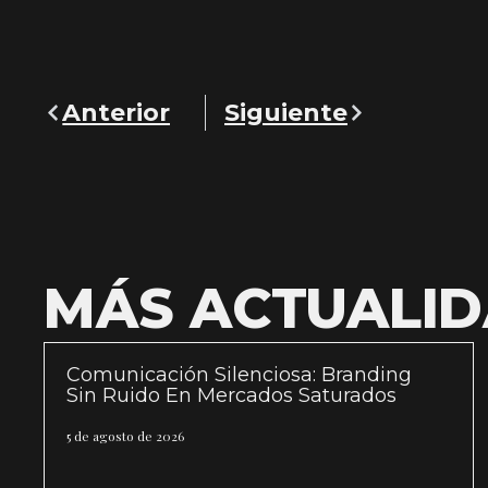
Anterior
Siguiente
MÁS ACTUALI
Comunicación Silenciosa: Branding
Sin Ruido En Mercados Saturados
5 de agosto de 2026