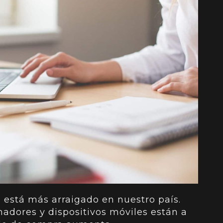
 está más arraigado en nuestro país.
nadores y dispositivos móviles están a