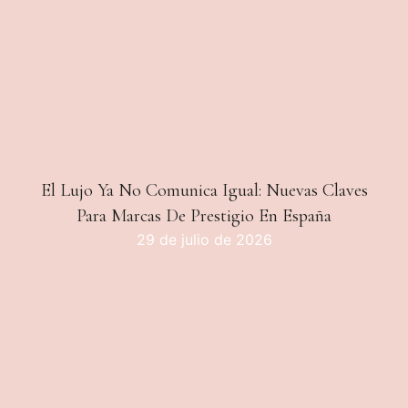
El Lujo Ya No Comunica Igual: Nuevas Claves
Para Marcas De Prestigio En España
29 de julio de 2026