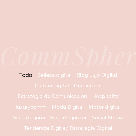
CommSpher
Todo
Belleza digital
Blog Lujo Digital
Cultura digital
Decoración
Estrategia de Comunicación
Hospitality
luxurycomm
Moda Digital
Motor digital
Sin categoría
Sin categorizar
Social Media
Tendencia Digital/ Estrategia Digital