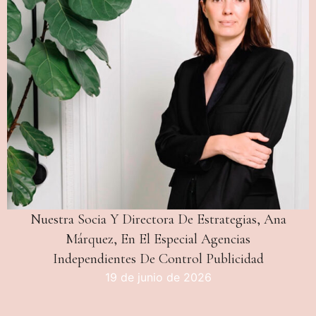
Nuestra Socia Y Directora De Estrategias, Ana
Márquez, En El Especial Agencias
Independientes De Control Publicidad
19 de junio de 2026