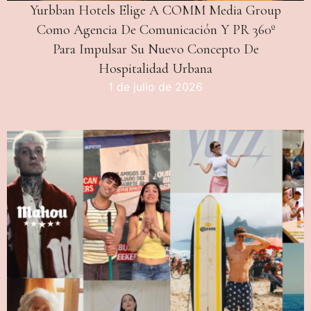
Yurbban Hotels Elige A COMM Media Group
Como Agencia De Comunicación Y PR 360º
Para Impulsar Su Nuevo Concepto De
Hospitalidad Urbana
1 de julio de 2026