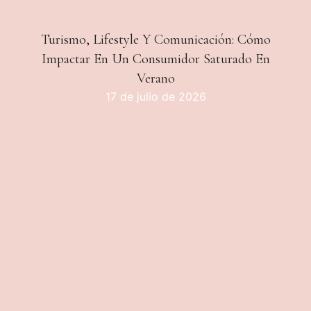
Turismo, Lifestyle Y Comunicación: Cómo
Impactar En Un Consumidor Saturado En
Verano
17 de julio de 2026