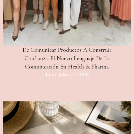
De Comunicar Productos A Construir
Confianza. El Nuevo Lenguaje De La
Comunicación En Health & Pharma
15 de julio de 2026