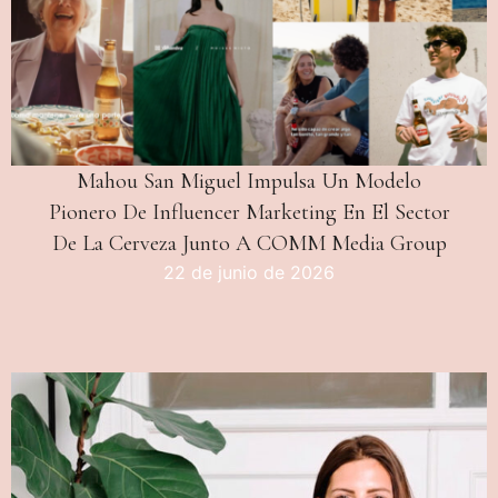
Mahou San Miguel Impulsa Un Modelo
Pionero De Influencer Marketing En El Sector
De La Cerveza Junto A COMM Media Group
22 de junio de 2026