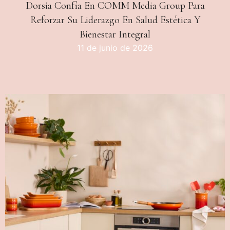
Dorsia Confía En COMM Media Group Para
Reforzar Su Liderazgo En Salud Estética Y
Bienestar Integral
11 de junio de 2026