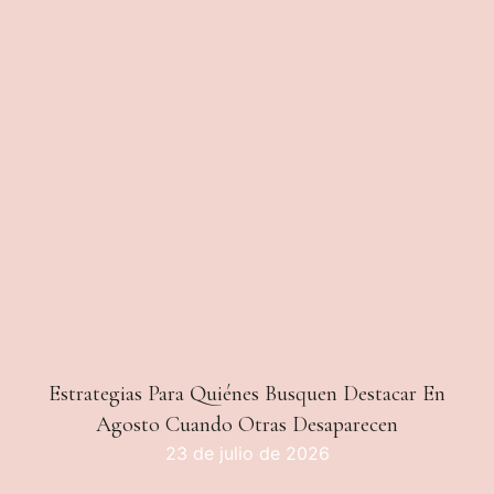
Estrategias Para Quiénes Busquen Destacar En
Agosto Cuando Otras Desaparecen
23 de julio de 2026