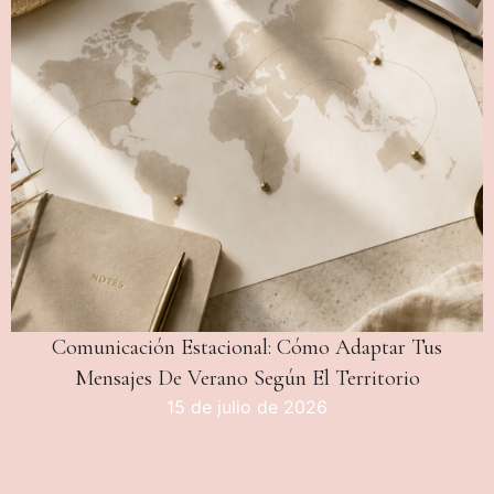
Comunicación Estacional: Cómo Adaptar Tus
Mensajes De Verano Según El Territorio
15 de julio de 2026