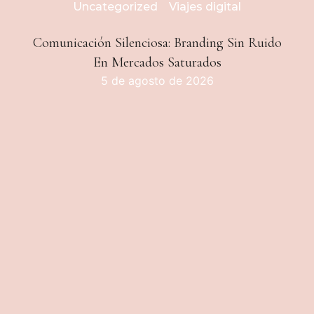
Uncategorized
Viajes digital
Comunicación Silenciosa: Branding Sin Ruido
En Mercados Saturados
5 de agosto de 2026