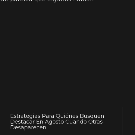
Estrategias Para Quiénes Busquen
Destacar En Agosto Cuando Otras
Desaparecen