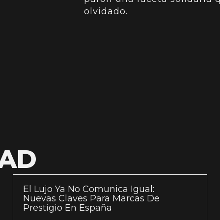
olvidado.
DAD
El Lujo Ya No Comunica Igual:
Nuevas Claves Para Marcas De
Prestigio En España