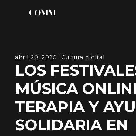
abril 20, 2020
Cultura digital
LOS FESTIVALE
MÚSICA ONLIN
TERAPIA Y AY
SOLIDARIA EN