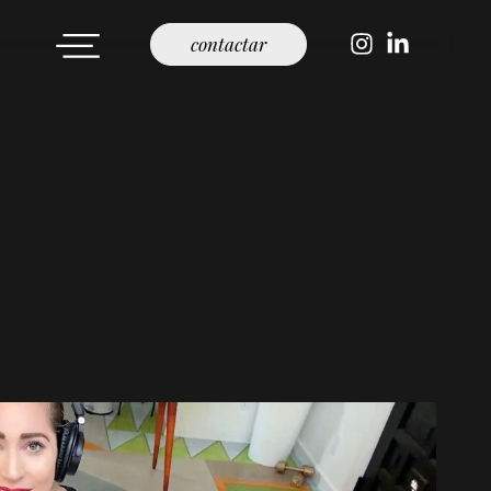
contactar