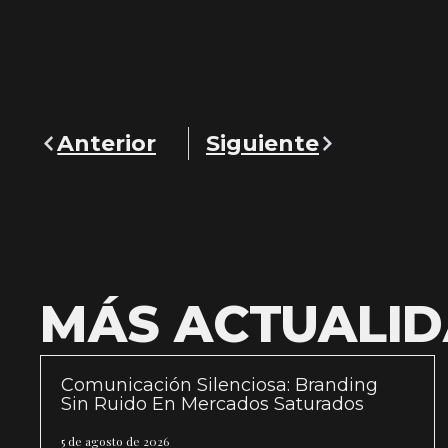
Anterior
Siguiente
MÁS ACTUALI
Comunicación Silenciosa: Branding
Sin Ruido En Mercados Saturados
5 de agosto de 2026