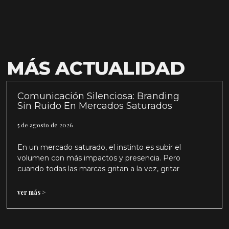
MÁS ACTUALIDAD
Comunicación Silenciosa: Branding
Sin Ruido En Mercados Saturados
5 de agosto de 2026
En un mercado saturado, el instinto es subir el
volumen con más impactos y presencia. Pero
cuando todas las marcas gritan a la vez, gritar
ver más >