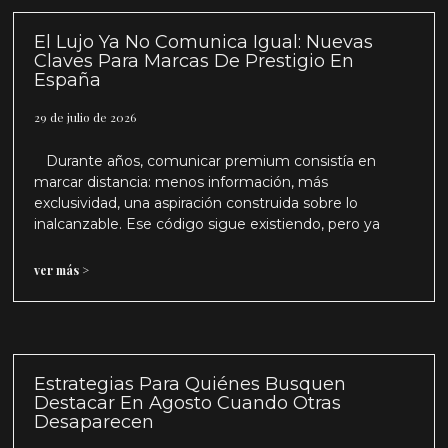
El Lujo Ya No Comunica Igual: Nuevas
Claves Para Marcas De Prestigio En
España
29 de julio de 2026
Durante años, comunicar premium consistía en
marcar distancia: menos información, más
exclusividad, una aspiración construida sobre lo
inalcanzable. Ese código sigue existiendo, pero ya
ver más >
Estrategias Para Quiénes Busquen
Destacar En Agosto Cuando Otras
Desaparecen