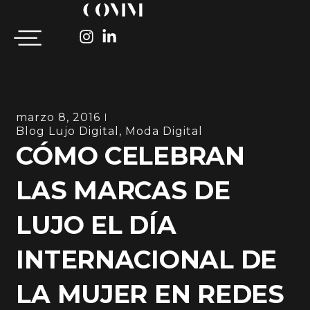
marzo 8, 2016
Blog Lujo Digital
,
Moda Digital
CÓMO CELEBRAN
LAS MARCAS DE
LUJO EL DÍA
INTERNACIONAL DE
LA MUJER EN REDES