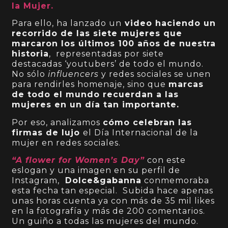
la Mujer.
Para ello, ha lanzado un
video haciendo un
recorrido de las siete mujeres que
marcaron los últimos 100 años de nuestra
historia
, representadas por siete
destacadas ‘youtubers’ de todo el mundo.
No sólo
influencers
y redes sociales se unen
para rendirles homenaje, sino que
marcas
de todo el mundo recuerdan a las
mujeres en un día tan importante.
Por eso, analizamos
cómo celebran las
firmas de lujo
el Día Internacional de la
mujer en redes sociales.
“A flower for Women’s Day”
con este
eslogan y una imagen en su perfil de
Instagram,
Dolce&gabanna
conmemoraba
esta fecha tan especial. Subida hace apenas
unas horas cuenta ya con más de 35 mil likes
en la fotografía y más de 200 comentarios.
Un guiño a todas las mujeres del mundo.