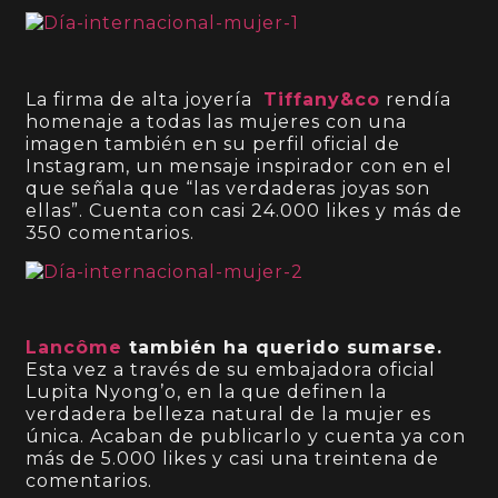
La firma de alta joyería
Tiffany&co
rendía
homenaje a todas las mujeres con una
imagen también en su perfil oficial de
Instagram, un mensaje inspirador con en el
que señala que “las verdaderas joyas son
ellas”. Cuenta con casi 24.000 likes y más de
350 comentarios.
Lancôme
también ha querido sumarse.
Esta vez a través de su embajadora oficial
Lupita Nyong’o, en la que definen la
verdadera belleza natural de la mujer es
única. Acaban de publicarlo y cuenta ya con
más de 5.000 likes y casi una treintena de
comentarios.