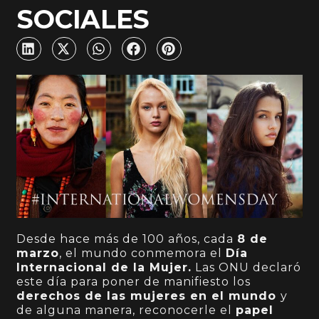
SOCIALES
Desde hace más de 100 años, cada
8 de
marzo
, el mundo conmemora el
Día
Internacional de la Mujer.
Las ONU declaró
este día para poner de manifiesto los
derechos de las mujeres en el mundo
y
de alguna manera, reconocerle el
papel