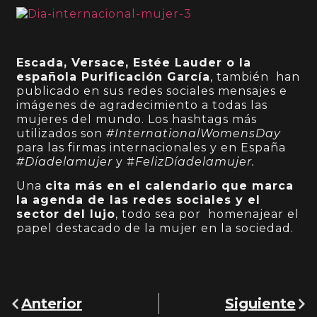
Escada, Versace, Estée Lauder o la
española Purificación García
, también han
publicado en sus redes sociales mensajes e
imágenes de agradecimiento a todas las
mujeres del mundo. Los hashtags más
utilizados son
#InternationalWomensDay
para las firmas internacionales y en España
#Díadelamujer
y #
FelizDíadelamujer.
Una
cita más en el calendario que marca
la agenda de las redes sociales y el
sector del lujo
, todo sea por homenajear el
papel destacado de la mujer en la sociedad.
Anterior
Siguiente