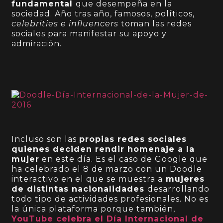
fundamental
que desempeña en la
sociedad. Año tras año, famosos, políticos,
celebrities e influencers
toman las redes
sociales para manifestar su apoyo y
admiración.
Incluso son las
propias redes sociales
quienes deciden rendir homenaje a la
mujer
en este día. Es el caso de Google que
ha celebrado el 8 de marzo con un Doodle
interactivo en el que se muestra a
mujeres
de distintas nacionalidades
desarrollando
todo tipo de actividades profesionales. No es
la única plataforma porque también,
YouTube celebra el Día Internacional de