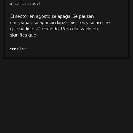
23 de julio de 2026
El sector en agosto se apaga. Se pausan
campañas, se aparcan lanzamientos y se asume
que nadie está mirando. Pero ese vacío no
significa que
ver más >