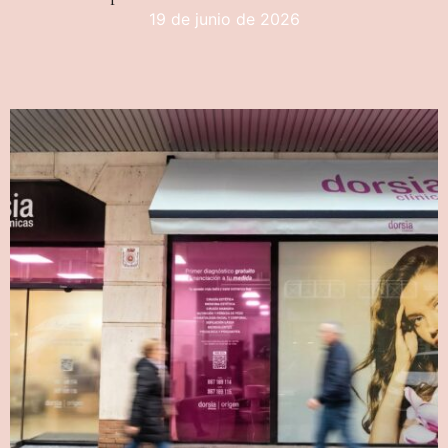
19 de junio de 2026