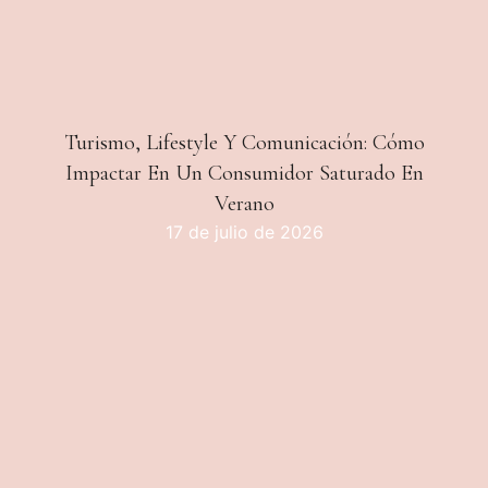
Turismo, Lifestyle Y Comunicación: Cómo
Impactar En Un Consumidor Saturado En
Verano
17 de julio de 2026