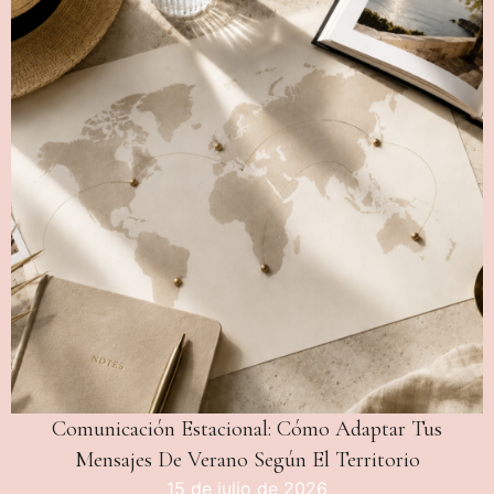
Comunicación Estacional: Cómo Adaptar Tus
Mensajes De Verano Según El Territorio
15 de julio de 2026