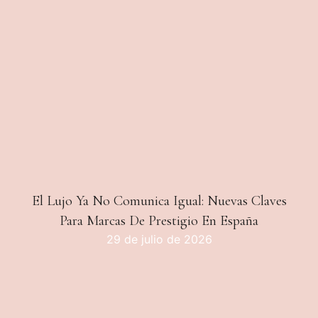
El Lujo Ya No Comunica Igual: Nuevas Claves
Para Marcas De Prestigio En España
29 de julio de 2026