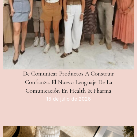
De Comunicar Productos A Construir
Confianza. El Nuevo Lenguaje De La
Comunicación En Health & Pharma
15 de julio de 2026