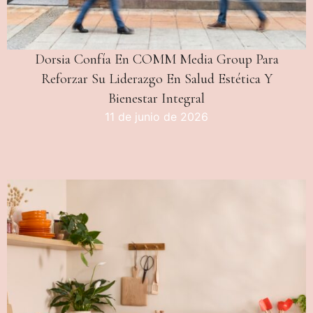
Dorsia Confía En COMM Media Group Para
Reforzar Su Liderazgo En Salud Estética Y
Bienestar Integral
11 de junio de 2026