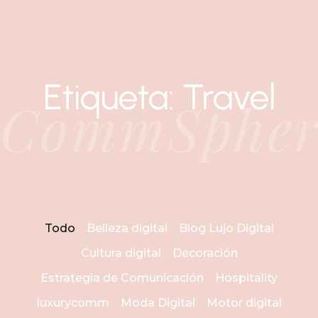
Etiqueta: Travel
CommSpher
Todo
Belleza digital
Blog Lujo Digital
Cultura digital
Decoración
Estrategia de Comunicación
Hospitality
luxurycomm
Moda Digital
Motor digital