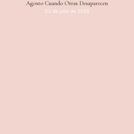
Agosto Cuando Otras Desaparecen
23 de julio de 2026