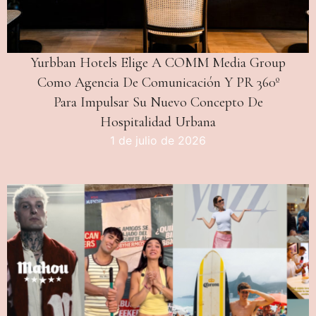
Yurbban Hotels Elige A COMM Media Group
Como Agencia De Comunicación Y PR 360º
Para Impulsar Su Nuevo Concepto De
Hospitalidad Urbana
1 de julio de 2026