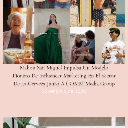
Mahou San Miguel Impulsa Un Modelo
Pionero De Influencer Marketing En El Sector
De La Cerveza Junto A COMM Media Group
22 de junio de 2026