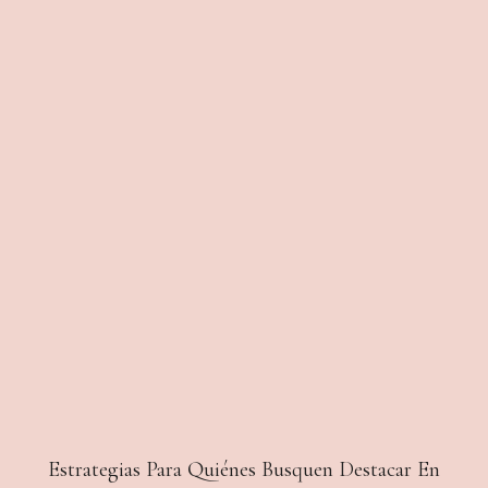
Estrategias Para Quiénes Busquen Destacar En