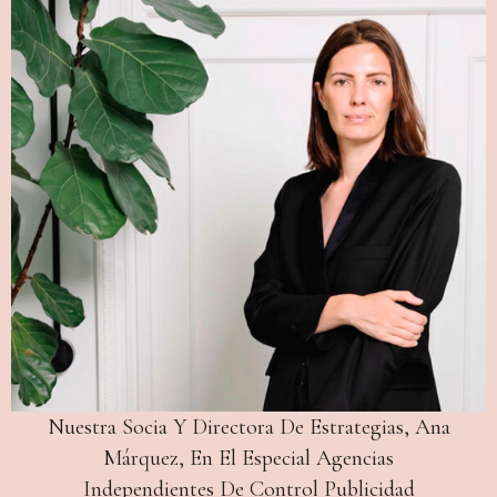
Nuestra Socia Y Directora De Estrategias, Ana
Márquez, En El Especial Agencias
Independientes De Control Publicidad