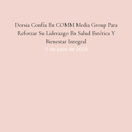
Dorsia Confía En COMM Media Group Para
Reforzar Su Liderazgo En Salud Estética Y
Bienestar Integral
11 de junio de 2026