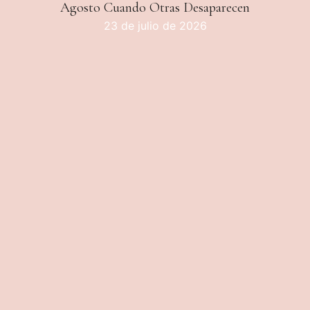
Agosto Cuando Otras Desaparecen
23 de julio de 2026