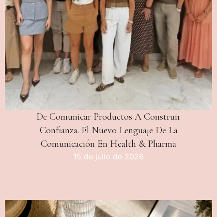
De Comunicar Productos A Construir
Confianza. El Nuevo Lenguaje De La
Comunicación En Health & Pharma
15 de julio de 2026