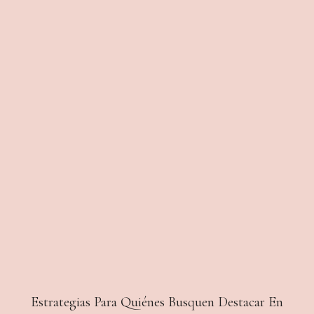
Estrategias Para Quiénes Busquen Destacar En