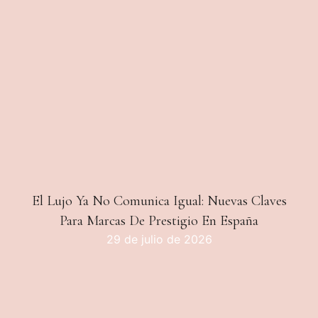
El Lujo Ya No Comunica Igual: Nuevas Claves
Para Marcas De Prestigio En España
29 de julio de 2026