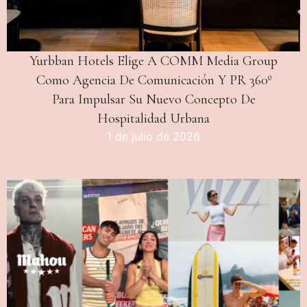
Yurbban Hotels Elige A COMM Media Group
Como Agencia De Comunicación Y PR 360º
Para Impulsar Su Nuevo Concepto De
Hospitalidad Urbana
1 de julio de 2026