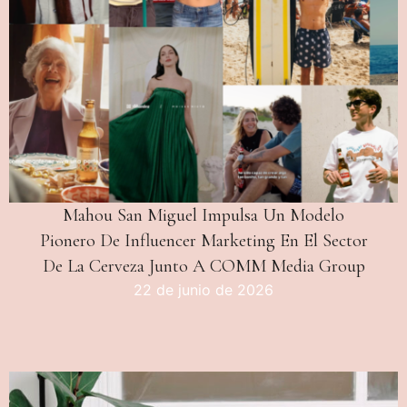
Mahou San Miguel Impulsa Un Modelo
Pionero De Influencer Marketing En El Sector
De La Cerveza Junto A COMM Media Group
22 de junio de 2026