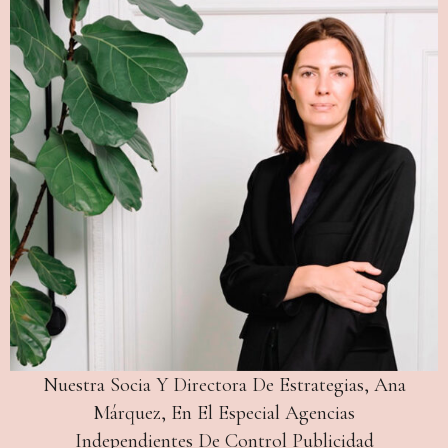
Nuestra Socia Y Directora De Estrategias, Ana
Márquez, En El Especial Agencias
Independientes De Control Publicidad