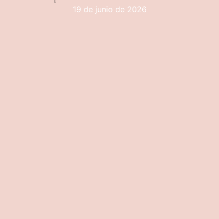
19 de junio de 2026