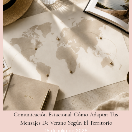
Comunicación Estacional: Cómo Adaptar Tus
Mensajes De Verano Según El Territorio
15 de julio de 2026