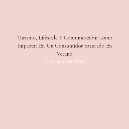
Turismo, Lifestyle Y Comunicación: Cómo
Impactar En Un Consumidor Saturado En
Verano
17 de julio de 2026